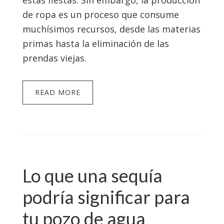
estas fiestas. Sin embargo, la producción
de ropa es un proceso que consume
muchísimos recursos, desde las materias
primas hasta la eliminación de las
prendas viejas.
READ MORE
Lo que una sequía
podría significar para
tu pozo de agua