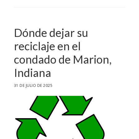
Dónde dejar su
reciclaje en el
condado de Marion,
Indiana
31 DE JULIO DE 2025