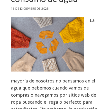
16 DE DICIEMBRE DE 2025
La
mayoría de nosotros no pensamos en el
agua que bebemos cuando vamos de
compras o navegamos por sitios web de
ropa buscando el regalo perfecto para