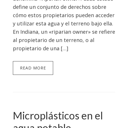
define un conjunto de derechos sobre
cómo estos propietarios pueden acceder
y utilizar esta agua y el terreno bajo ella.
En Indiana, un «riparian owner» se refiere
al propietario de un terreno, o al
propietario de una […]
READ MORE
Microplásticos en el
agua potable