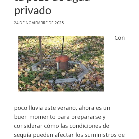
privado
24 DE NOVIEMBRE DE 2025
Con
poco lluvia este verano, ahora es un
buen momento para prepararse y
considerar cómo las condiciones de
sequía pueden afectar los suministros de