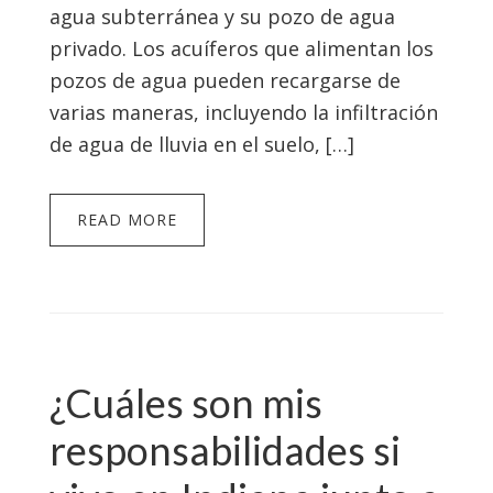
agua subterránea y su pozo de agua
privado. Los acuíferos que alimentan los
pozos de agua pueden recargarse de
varias maneras, incluyendo la infiltración
de agua de lluvia en el suelo, […]
READ MORE
¿Cuáles son mis
responsabilidades si