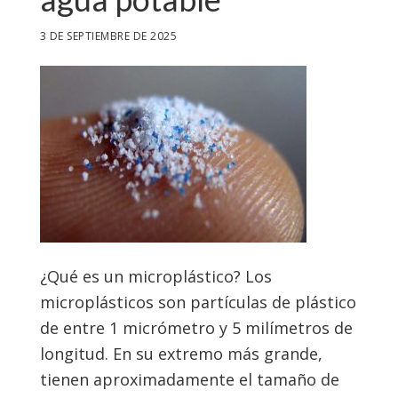
3 DE SEPTIEMBRE DE 2025
¿Qué es un microplástico? Los
microplásticos son partículas de plástico
de entre 1 micrómetro y 5 milímetros de
longitud. En su extremo más grande,
tienen aproximadamente el tamaño de