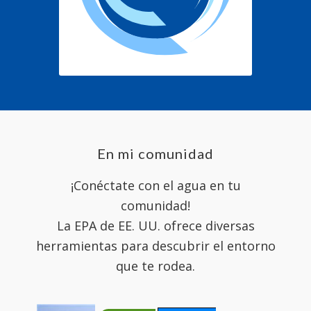
En mi comunidad
¡Conéctate con el agua en tu
comunidad!
La EPA de EE. UU. ofrece diversas
herramientas para descubrir el entorno
que te rodea.