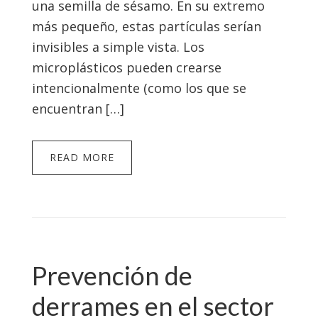
una semilla de sésamo. En su extremo
más pequeño, estas partículas serían
invisibles a simple vista. Los
microplásticos pueden crearse
intencionalmente (como los que se
encuentran […]
READ MORE
Prevención de
derrames en el sector