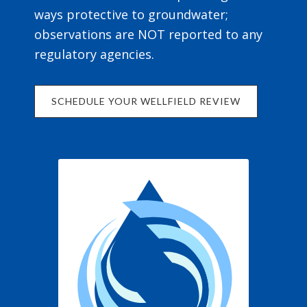
ways protective to groundwater;
observations are NOT reported to any
regulatory agencies.
SCHEDULE YOUR WELLFIELD REVIEW