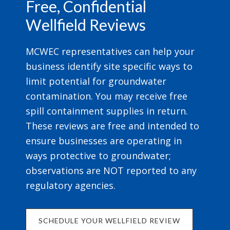
Free, Confidential
Wellfield Reviews
MCWEC representatives can help your
business identify site specific ways to
limit potential for groundwater
contamination. You may receive free
spill containment supplies in return.
These reviews are free and intended to
ensure businesses are operating in
ways protective to groundwater;
observations are NOT reported to any
regulatory agencies.
SCHEDULE YOUR WELLFIELD REVIEW