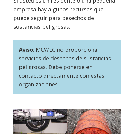
Si usted es un residente o una pequeña
empresa hay algunos recursos que
puede seguir para desechos de
sustancias peligrosas.
Aviso
: MCWEC no proporciona
servicios de desechos de sustancias
peligrosas. Debe ponerse en
contacto directamente con estas
organizaciones.