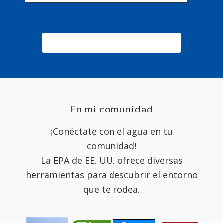
En mi comunidad
¡Conéctate con el agua en tu
comunidad!
La EPA de EE. UU. ofrece diversas
herramientas para descubrir el entorno
que te rodea.