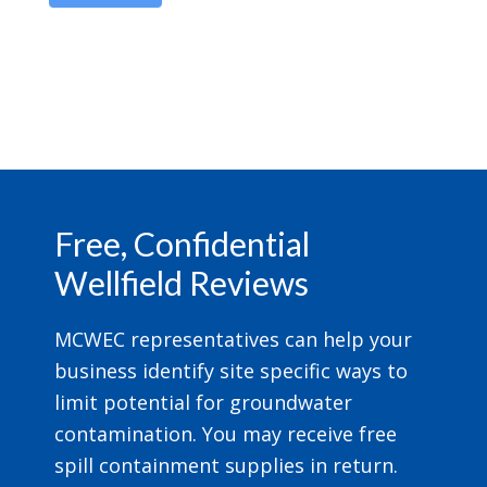
Footer
Free, Confidential
Wellfield Reviews
MCWEC representatives can help your
business identify site specific ways to
limit potential for groundwater
contamination. You may receive free
spill containment supplies in return.