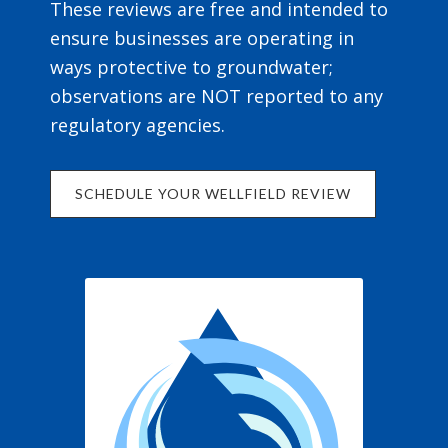
These reviews are free and intended to
ensure businesses are operating in
ways protective to groundwater;
observations are NOT reported to any
regulatory agencies.
SCHEDULE YOUR WELLFIELD REVIEW