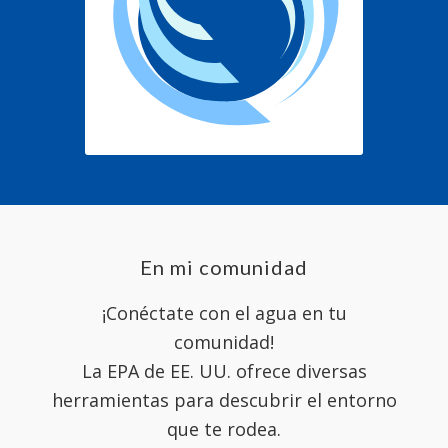
En mi comunidad
¡Conéctate con el agua en tu
comunidad!
La EPA de EE. UU. ofrece diversas
herramientas para descubrir el entorno
que te rodea.