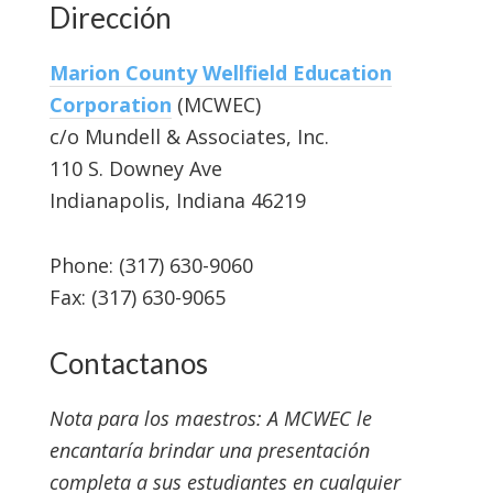
Dirección
Marion County Wellfield Education
Corporation
(MCWEC)
c/o Mundell & Associates, Inc.
110 S. Downey Ave
Indianapolis, Indiana 46219
Phone: (317) 630-9060
Fax: (317) 630-9065
Contactanos
Nota para los maestros: A MCWEC le
encantaría brindar una presentación
completa a sus estudiantes en cualquier