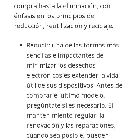
compra hasta la eliminación, con
énfasis en los principios de
reducción, reutilización y reciclaje.
Reducir: una de las formas más
sencillas e impactantes de
minimizar los desechos
electrónicos es extender la vida
útil de sus dispositivos. Antes de
comprar el último modelo,
pregúntate si es necesario. El
mantenimiento regular, la
renovación y las reparaciones,
cuando sea posible, pueden