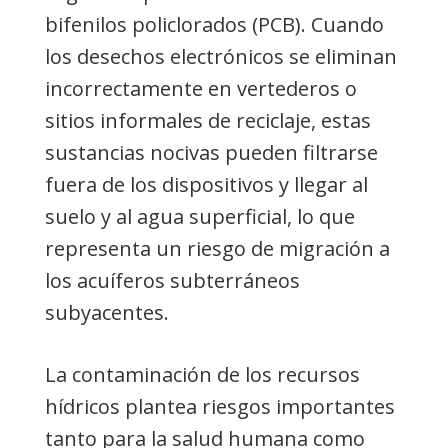
bifenilos policlorados (PCB). Cuando
los desechos electrónicos se eliminan
incorrectamente en vertederos o
sitios informales de reciclaje, estas
sustancias nocivas pueden filtrarse
fuera de los dispositivos y llegar al
suelo y al agua superficial, lo que
representa un riesgo de migración a
los acuíferos subterráneos
subyacentes.
La contaminación de los recursos
hídricos plantea riesgos importantes
tanto para la salud humana como