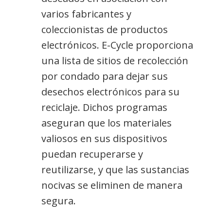
varios fabricantes y
coleccionistas de productos
electrónicos. E-Cycle proporciona
una lista de sitios de recolección
por condado para dejar sus
desechos electrónicos para su
reciclaje. Dichos programas
aseguran que los materiales
valiosos en sus dispositivos
puedan recuperarse y
reutilizarse, y que las sustancias
nocivas se eliminen de manera
segura.