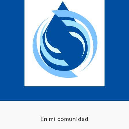
En mi comunidad