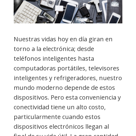
Nuestras vidas hoy en día giran en
torno a la electrónica; desde
teléfonos inteligentes hasta
computadoras portátiles, televisores
inteligentes y refrigeradores, nuestro
mundo moderno depende de estos
dispositivos. Pero esta conveniencia y
conectividad tiene un alto costo,
particularmente cuando estos
dispositivos electrónicos llegan al