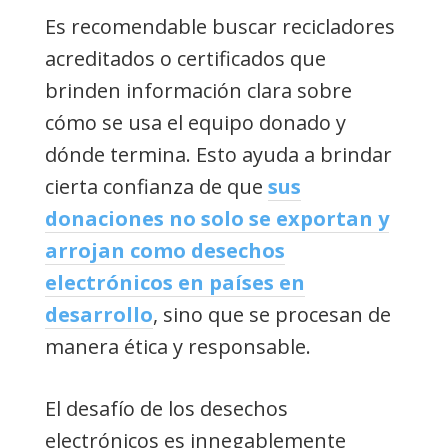
Es recomendable buscar recicladores
acreditados o certificados que
brinden información clara sobre
cómo se usa el equipo donado y
dónde termina. Esto ayuda a brindar
cierta confianza de que
sus
donaciones no solo se exportan y
arrojan como desechos
electrónicos en países en
desarrollo
, sino que se procesan de
manera ética y responsable.
El desafío de los desechos
electrónicos es innegablemente