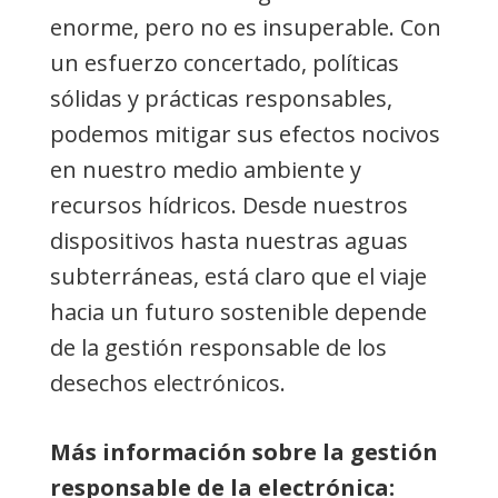
enorme, pero no es insuperable. Con
un esfuerzo concertado, políticas
sólidas y prácticas responsables,
podemos mitigar sus efectos nocivos
en nuestro medio ambiente y
recursos hídricos. Desde nuestros
dispositivos hasta nuestras aguas
subterráneas, está claro que el viaje
hacia un futuro sostenible depende
de la gestión responsable de los
desechos electrónicos.
Más información sobre la gestión
responsable de la electrónica: