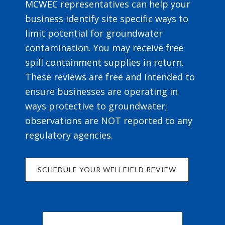
MCWEC representatives can help your
business identify site specific ways to
limit potential for groundwater
contamination. You may receive free
spill containment supplies in return.
These reviews are free and intended to
ensure businesses are operating in
ways protective to groundwater;
observations are NOT reported to any
regulatory agencies.
SCHEDULE YOUR WELLFIELD REVIEW