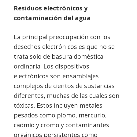
Residuos electrónicos y
contaminación del agua
La principal preocupación con los
desechos electrónicos es que no se
trata solo de basura doméstica
ordinaria. Los dispositivos
electrónicos son ensamblajes
complejos de cientos de sustancias
diferentes, muchas de las cuales son
tóxicas. Estos incluyen metales
pesados ​​como plomo, mercurio,
cadmio y cromo y contaminantes
orgánicos persistentes como