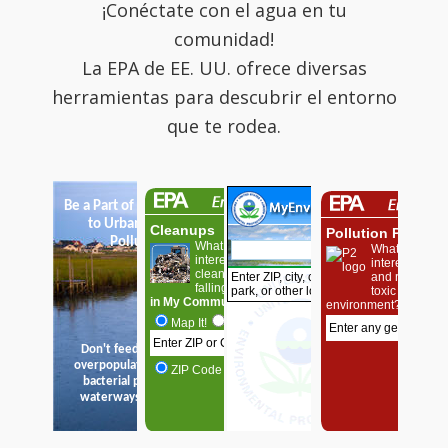
¡Conéctate con el agua en tu
comunidad!
La EPA de EE. UU. ofrece diversas
herramientas para descubrir el entorno
que te rodea.