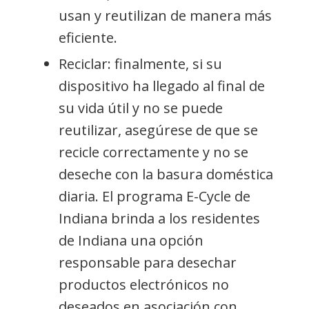
usan y reutilizan de manera más
eficiente.
Reciclar: finalmente, si su
dispositivo ha llegado al final de
su vida útil y no se puede
reutilizar, asegúrese de que se
recicle correctamente y no se
deseche con la basura doméstica
diaria. El programa E-Cycle de
Indiana brinda a los residentes
de Indiana una opción
responsable para desechar
productos electrónicos no
deseados en asociación con