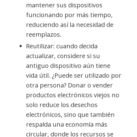
mantener sus dispositivos
funcionando por más tiempo,
reduciendo así la necesidad de
reemplazos.
Reutilizar: cuando decida
actualizar, considere si su
antiguo dispositivo aún tiene
vida útil. ¿Puede ser utilizado por
otra persona? Donar o vender
productos electrónicos viejos no
solo reduce los desechos
electrónicos, sino que también
respalda una economía más
circular, donde los recursos se