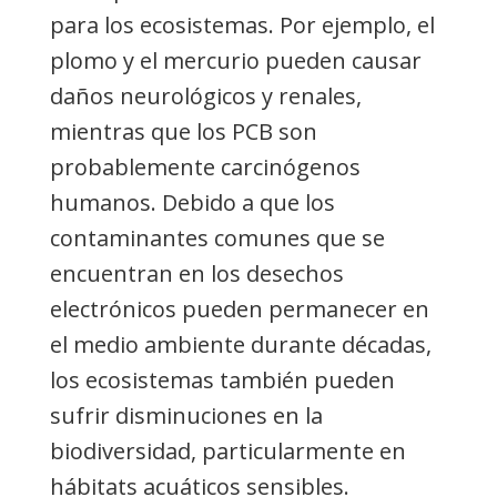
para los ecosistemas. Por ejemplo, el
plomo y el mercurio pueden causar
daños neurológicos y renales,
mientras que los PCB son
probablemente carcinógenos
humanos. Debido a que los
contaminantes comunes que se
encuentran en los desechos
electrónicos pueden permanecer en
el medio ambiente durante décadas,
los ecosistemas también pueden
sufrir disminuciones en la
biodiversidad, particularmente en
hábitats acuáticos sensibles.