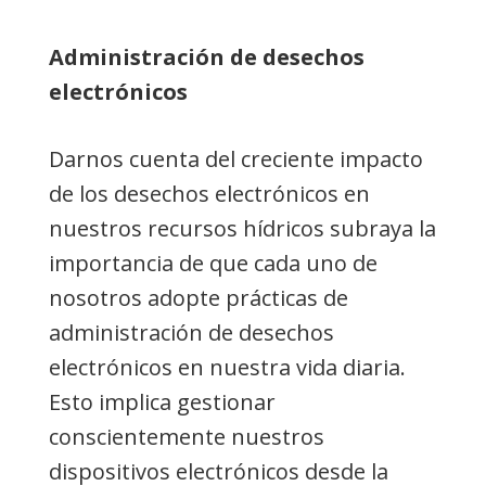
Administración de desechos
electrónicos
Darnos cuenta del creciente impacto
de los desechos electrónicos en
nuestros recursos hídricos subraya la
importancia de que cada uno de
nosotros adopte prácticas de
administración de desechos
electrónicos en nuestra vida diaria.
Esto implica gestionar
conscientemente nuestros
dispositivos electrónicos desde la