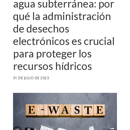
agua subterránea: por
qué la administración
de desechos
electrónicos es crucial
para proteger los
recursos hídricos
31 DE JULIO DE 2023