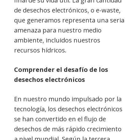
final de su vida útil. La gran cantidad
de desechos electrónicos, o e-waste,
que generamos representa una seria
amenaza para nuestro medio
ambiente, incluidos nuestros
recursos hídricos.
Comprender el desafío de los
desechos electrónicos
En nuestro mundo impulsado por la
tecnología, los desechos electrónicos
se han convertido en el flujo de
desechos de más rápido crecimiento
a nivel mundial. Según la tercera