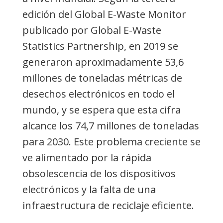
edición del Global E-Waste Monitor
publicado por Global E-Waste
Statistics Partnership, en 2019 se
generaron aproximadamente 53,6
millones de toneladas métricas de
desechos electrónicos en todo el
mundo, y se espera que esta cifra
alcance los 74,7 millones de toneladas
para 2030. Este problema creciente se
ve alimentado por la rápida
obsolescencia de los dispositivos
electrónicos y la falta de una
infraestructura de reciclaje eficiente.